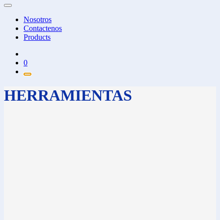
Nosotros
Contactenos
Products
0
HERRAMIENTAS