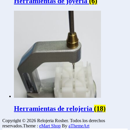
Herramientas de joyeria
(6)
Herramientas de relojeria
(18)
Copyright © 2026 Relojeria Rosher. Todos los derechos
reservados.
Theme :
eMart Shop
By
aThemeArt