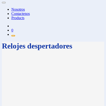
Nosotros
Contactenos
Products
0
Relojes despertadores