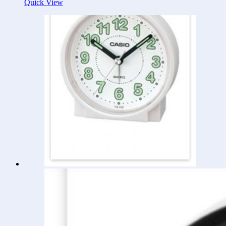
Quick View