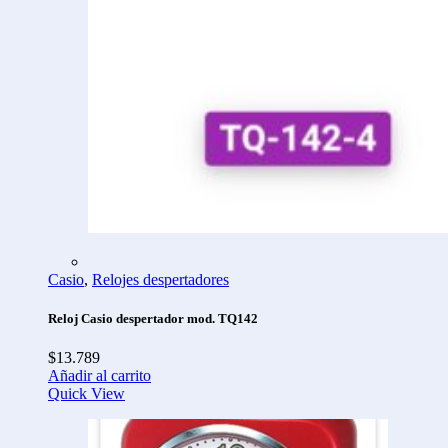
Casio
,
Relojes despertadores
Reloj Casio despertador mod. TQ142
$
13.789
Añadir al carrito
Quick View