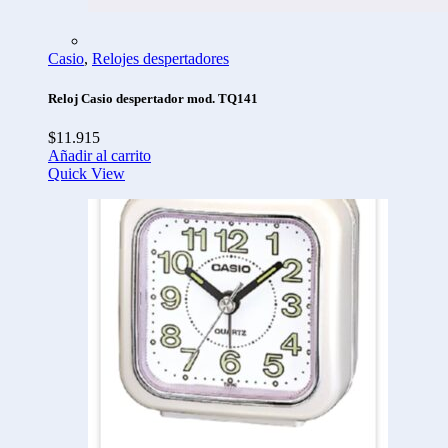
Casio
,
Relojes despertadores
Reloj Casio despertador mod. TQ141
$
11.915
Añadir al carrito
Quick View