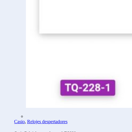
Casio
,
Relojes despertadores