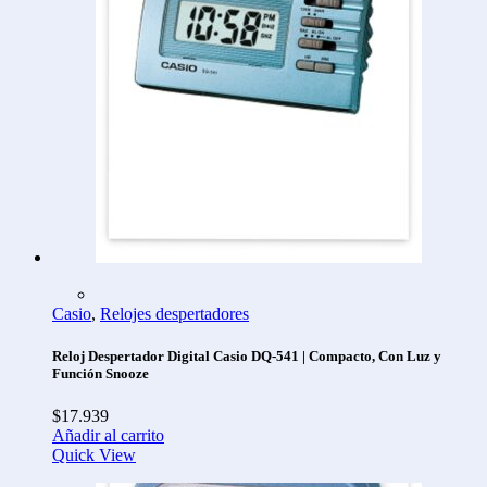
Casio
,
Relojes despertadores
Reloj Despertador Digital Casio DQ-541 | Compacto, Con Luz y
Función Snooze
$
17.939
Añadir al carrito
Quick View