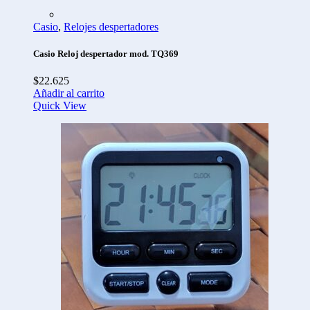
Casio
,
Relojes despertadores
Casio Reloj despertador mod. TQ369
$
22.625
Añadir al carrito
Quick View