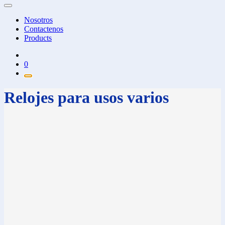
Nosotros
Contactenos
Products
0
Relojes para usos varios