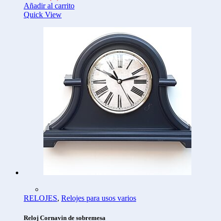
Añadir al carrito
Quick View
RELOJES
,
Relojes para usos varios
Reloj Cornavin de sobremesa