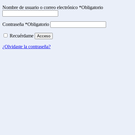
Nombre de usuario o correo electrónico
*
Obligatorio
Contraseña
*
Obligatorio
Recuérdame
Acceso
¿Olvidaste la contraseña?