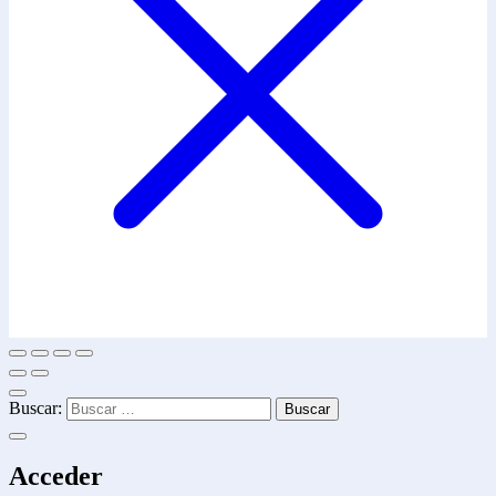
Buscar:
Acceder