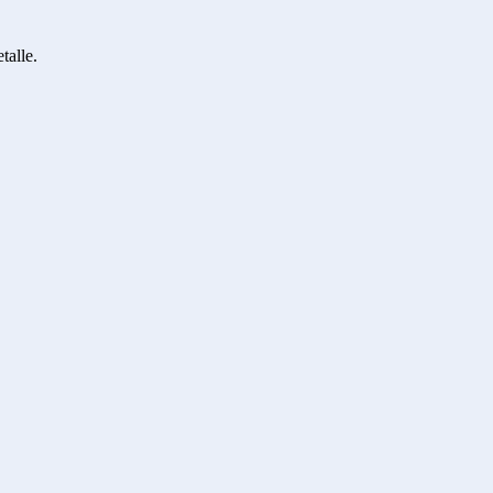
talle.