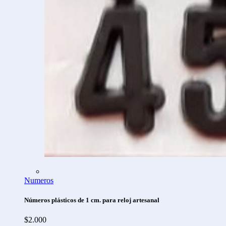
Numeros
Números plásticos de 1 cm. para reloj artesanal
$
2.000