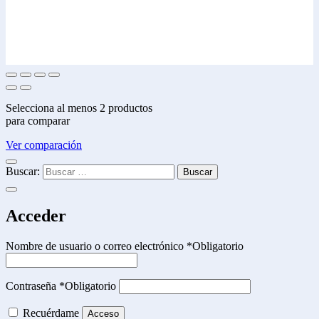
Selecciona al menos 2 productos
para comparar
Ver comparación
Buscar:
Acceder
Nombre de usuario o correo electrónico
*
Obligatorio
Contraseña
*
Obligatorio
Recuérdame
Acceso