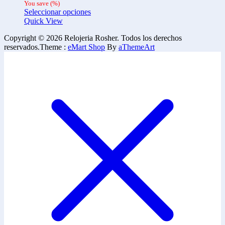
You save
(
%)
Seleccionar opciones
Quick View
Copyright © 2026 Relojeria Rosher. Todos los derechos
reservados.
Theme :
eMart Shop
By
aThemeArt