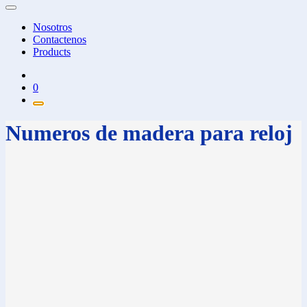
Nosotros
Contactenos
Products
0
Numeros de madera para reloj