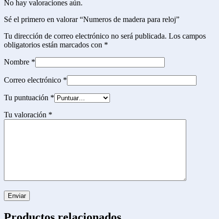
No hay valoraciones aún.
Sé el primero en valorar “Numeros de madera para reloj”
Tu dirección de correo electrónico no será publicada.
Los campos
obligatorios están marcados con
*
Nombre
*
Correo electrónico
*
Tu puntuación
*
Tu valoración
*
Productos relacionados