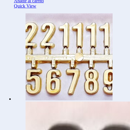
Añadir al carrito
Quick View