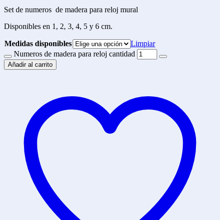
Set de numeros de madera para reloj mural
Disponibles en 1, 2, 3, 4, 5 y 6 cm.
Medidas disponibles
Limpiar
Numeros de madera para reloj cantidad
Añadir al carrito