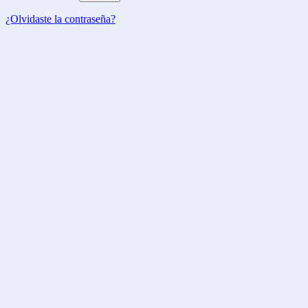
¿Olvidaste la contraseña?