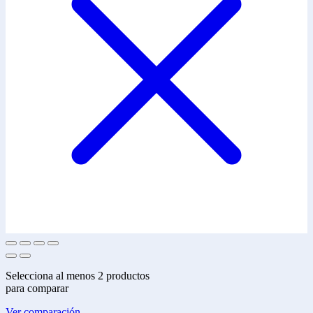
Selecciona al menos 2 productos
para comparar
Ver comparación