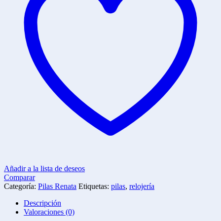
Añadir a la lista de deseos
Comparar
Categoría:
Pilas Renata
Etiquetas:
pilas
,
relojería
Descripción
Valoraciones (0)