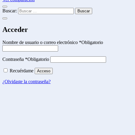
Buscar:
Acceder
Nombre de usuario o correo electrónico
*
Obligatorio
Contraseña
*
Obligatorio
Recuérdame
Acceso
¿Olvidaste la contraseña?