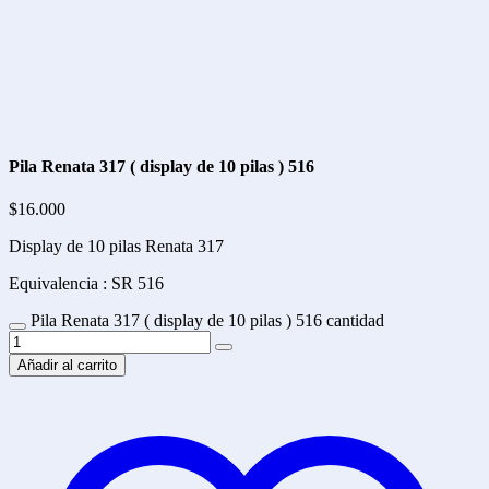
Pila Renata 317 ( display de 10 pilas ) 516
$
16.000
Display de 10 pilas Renata 317
Equivalencia : SR 516
Pila Renata 317 ( display de 10 pilas ) 516 cantidad
Añadir al carrito