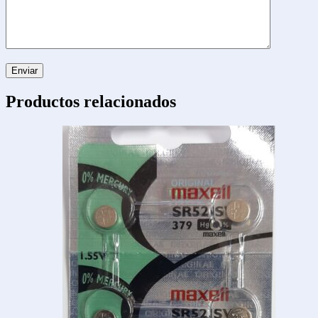
Productos relacionados