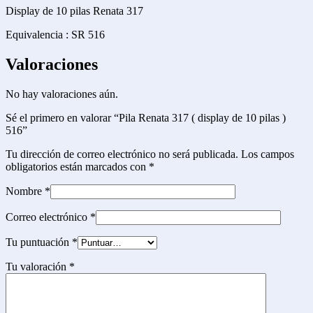
Display de 10 pilas Renata 317
Equivalencia : SR 516
Valoraciones
No hay valoraciones aún.
Sé el primero en valorar “Pila Renata 317 ( display de 10 pilas )
516”
Tu dirección de correo electrónico no será publicada.
Los campos
obligatorios están marcados con
*
Nombre
*
Correo electrónico
*
Tu puntuación
*
Tu valoración
*