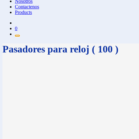
Nosotros
Contactenos
Products
0
Pasadores para reloj ( 100 )