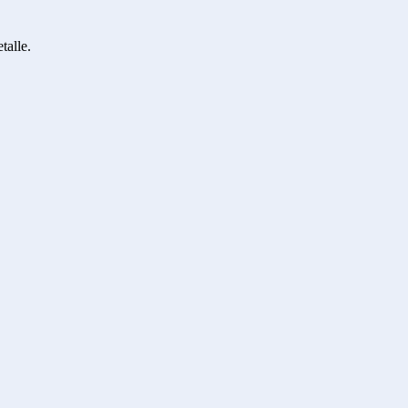
talle.