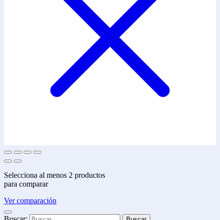
Selecciona al menos 2 productos
para comparar
Ver comparación
Buscar: