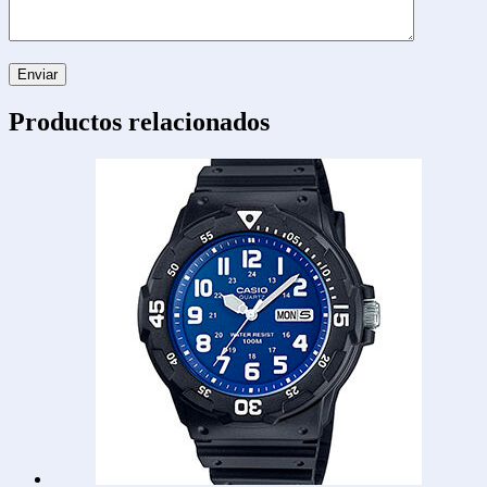
Productos relacionados