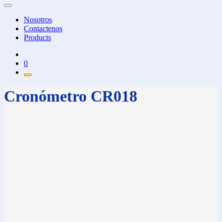
Nosotros
Contactenos
Products
0
Cronómetro CR018