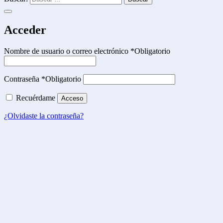
Acceder
Nombre de usuario o correo electrónico
*
Obligatorio
Contraseña
*
Obligatorio
Recuérdame
Acceso
¿Olvidaste la contraseña?