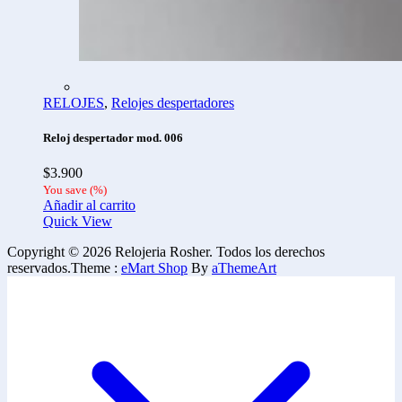
RELOJES
,
Relojes despertadores
Reloj despertador mod. 006
$
3.900
You save
(
%)
Añadir al carrito
Quick View
Copyright © 2026 Relojeria Rosher. Todos los derechos
reservados.
Theme :
eMart Shop
By
aThemeArt