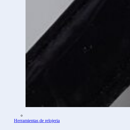
Herramientas de relojeria