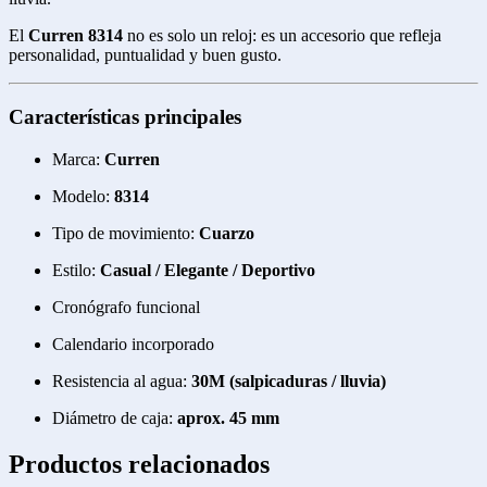
El
Curren 8314
no es solo un reloj: es un accesorio que refleja
personalidad, puntualidad y buen gusto.
Características principales
Marca:
Curren
Modelo:
8314
Tipo de movimiento:
Cuarzo
Estilo:
Casual / Elegante / Deportivo
Cronógrafo funcional
Calendario incorporado
Resistencia al agua:
30M (salpicaduras / lluvia)
Diámetro de caja:
aprox. 45 mm
Productos relacionados