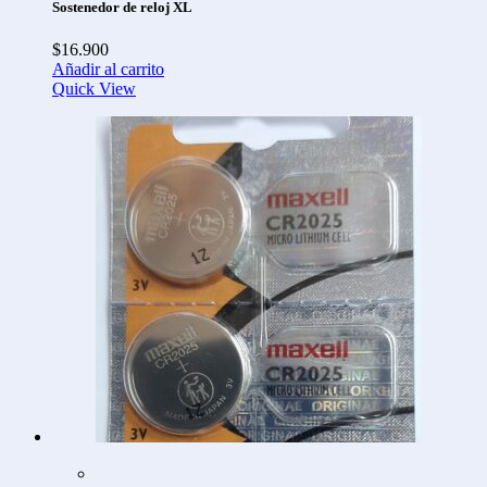
Sostenedor de reloj XL
$
16.900
Añadir al carrito
Quick View