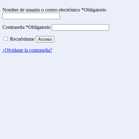
Nombre de usuario o correo electrónico
*
Obligatorio
Contraseña
*
Obligatorio
Recuérdame
Acceso
¿Olvidaste la contraseña?