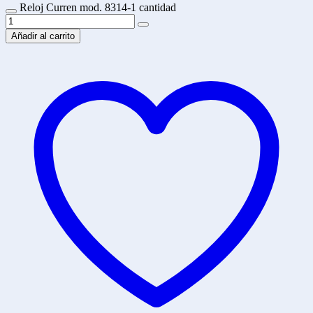
Reloj Curren mod. 8314-1 cantidad
Añadir al carrito