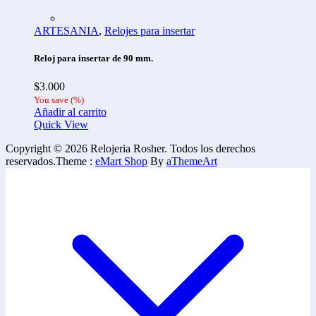
ARTESANIA
,
Relojes para insertar
Reloj para insertar de 90 mm.
$
3.000
You save
(
%)
Añadir al carrito
Quick View
Copyright © 2026 Relojeria Rosher. Todos los derechos
reservados.
Theme :
eMart Shop
By
aThemeArt