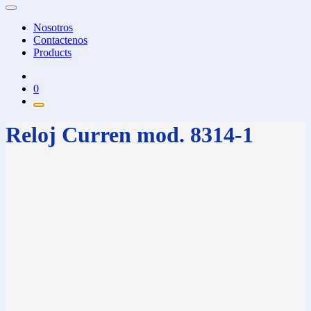
Nosotros
Contactenos
Products
0
Reloj Curren mod. 8314-1