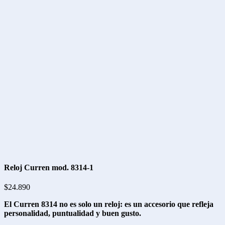
Reloj Curren mod. 8314-1
$
24.890
El Curren 8314 no es solo un reloj: es un accesorio que refleja
personalidad, puntualidad y buen gusto.