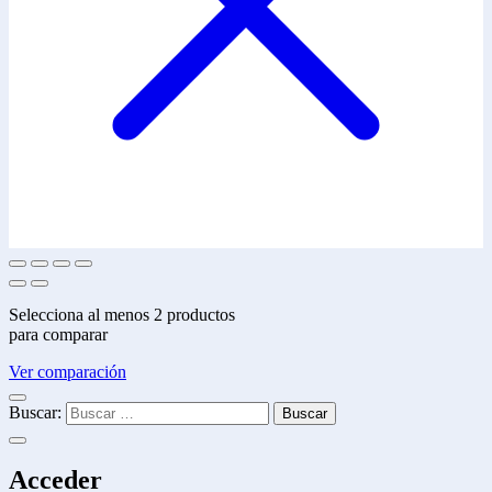
Selecciona al menos 2 productos
para comparar
Ver comparación
Buscar:
Acceder