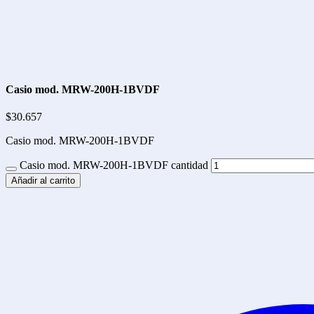
Casio mod. MRW-200H-1BVDF
$
30.657
Casio mod. MRW-200H-1BVDF
Casio mod. MRW-200H-1BVDF cantidad
Añadir al carrito