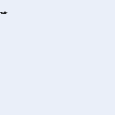
talle.