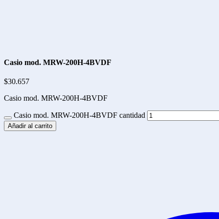
Casio mod. MRW-200H-4BVDF
$
30.657
Casio mod. MRW-200H-4BVDF
Casio mod. MRW-200H-4BVDF cantidad
Añadir al carrito