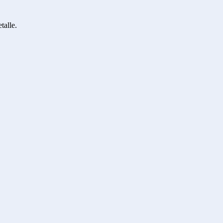
talle.