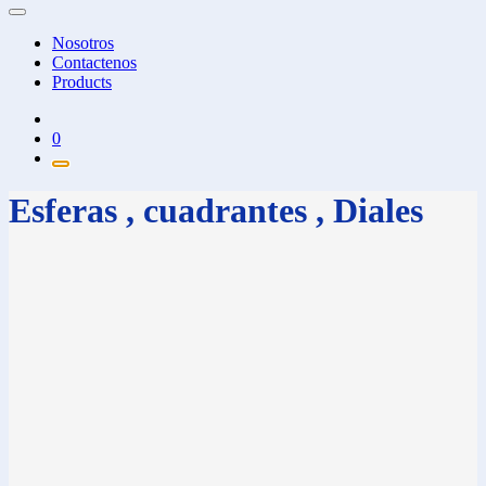
Nosotros
Contactenos
Products
0
Esferas , cuadrantes , Diales