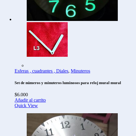
Esferas , cuadrantes , Diales
,
Minuteros
Set de números y minuteros luminosos para reloj mural mural
$
6.000
Añadir al carrito
Quick View