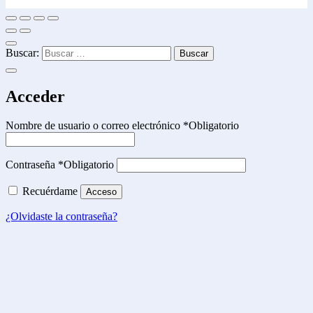
Buscar:
Acceder
Nombre de usuario o correo electrónico
*
Obligatorio
Contraseña
*
Obligatorio
Recuérdame
Acceso
¿Olvidaste la contraseña?