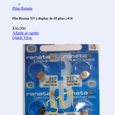
Pilas Renata
Pila Renata 337 ( display de 10 pilas ) 416
$
36.000
Añadir al carrito
Quick View