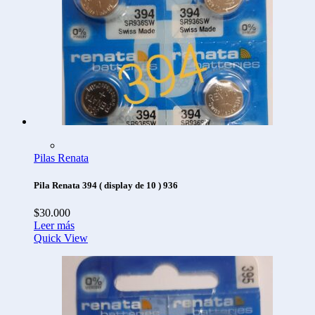
Pilas Renata
Pila Renata 394 ( display de 10 ) 936
$
30.000
Leer más
Quick View