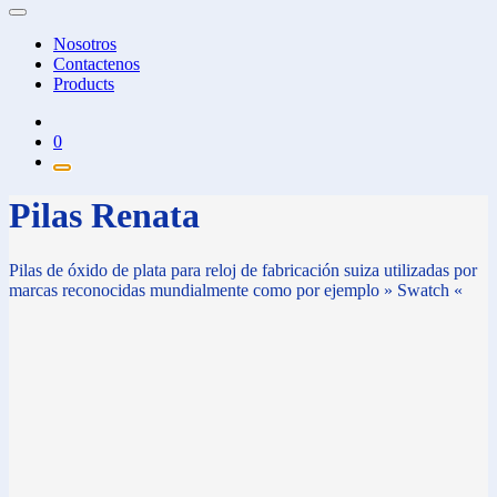
Nosotros
Contactenos
Products
0
Pilas Renata
Pilas de óxido de plata para reloj de fabricación suiza utilizadas por
marcas reconocidas mundialmente como por ejemplo » Swatch «