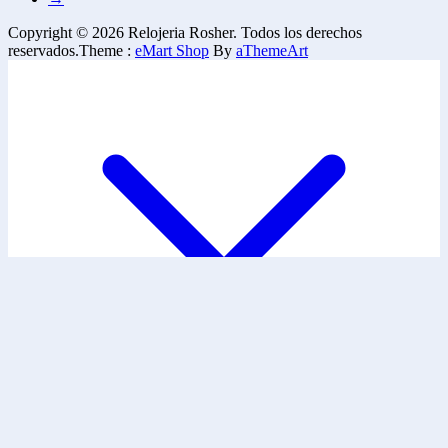
Copyright © 2026 Relojeria Rosher. Todos los derechos
reservados.
Theme :
eMart Shop
By
aThemeArt