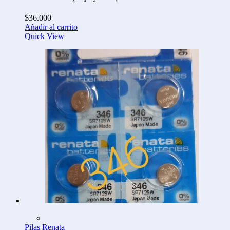
$
36.000
Añadir al carrito
Quick View
Pilas Renata