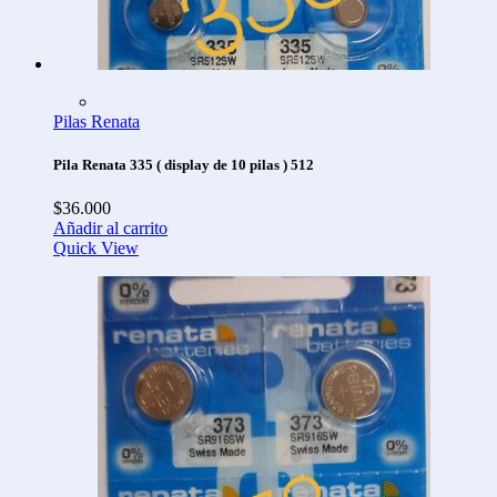
Pilas Renata
Pila Renata 335 ( display de 10 pilas ) 512
$
36.000
Añadir al carrito
Quick View