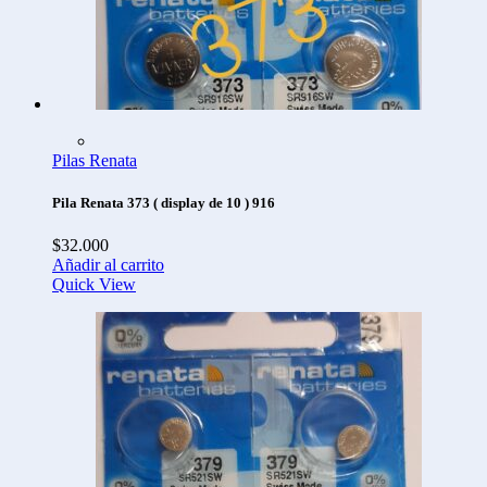
Pilas Renata
Pila Renata 373 ( display de 10 ) 916
$
32.000
Añadir al carrito
Quick View