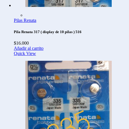
Pilas Renata
Pila Renata 317 ( display de 10 pilas ) 516
$
16.000
Añadir al carrito
Quick View